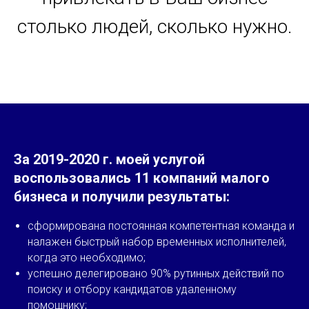
столько людей, сколько нужно.
За 2019-2020 г. моей услугой
воспользовались 11 компаний малого
бизнеса и получили результаты:
сформирована постоянная компетентная команда и
налажен быстрый набор временных исполнителей,
когда это необходимо;
успешно делегировано 90% рутинных действий по
поиску и отбору кандидатов удаленному
помощнику;