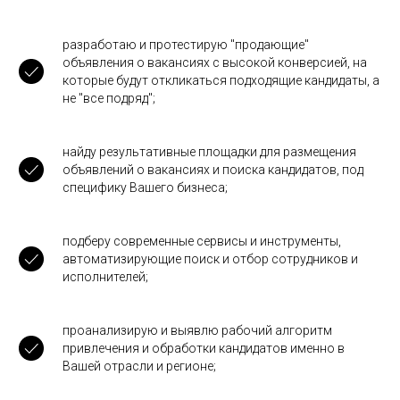
разработаю и протестирую "продающие"
объявления о вакансиях с высокой конверсией, на
которые будут откликаться подходящие кандидаты, а
не "все подряд";
найду результативные площадки для размещения
объявлений о вакансиях и поиска кандидатов, под
специфику Вашего бизнеса;
подберу современные сервисы и инструменты,
автоматизирующие поиск и отбор сотрудников и
исполнителей;
проанализирую и выявлю рабочий алгоритм
привлечения и обработки кандидатов именно в
Вашей отрасли и регионе;