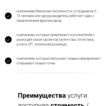
компаниям/бизнесам численность сотрудников 5 -
15 человек или где руководитель работает один с
привлечением фрилансеров;
компаниям, которые привлекают исполнителей с
рынка для своих проектов (агентства, логистика,
услуги, ИТ, локальная розница);
компаниям, которые запускают новые направления /
открывают новые точки
Преимущества
услуги:
доступная
стоимость
/