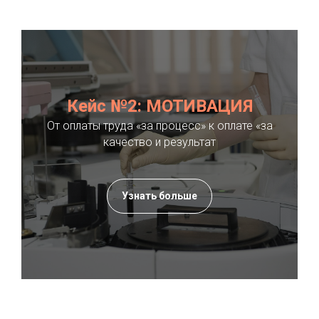
Кейс №2: МОТИВАЦИЯ
От оплаты труда «за процесс» к оплате «за
качество и результат
Узнать больше