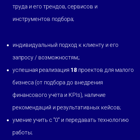
труда и его трендов, сервисов и
инструментов подбора
;
индивидуальный подход к клиенту и его
запросу / возможностям;;
успешная реализация
18
проектов для малого
бизнеса (от подбора до внедрения
финансового учёта и KPIs), наличие
рекомендаций и результативных кейсов;
умение учить с "0" и передавать технологию
работы;