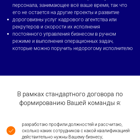
персонала, занимающее всё ваше время, так что
его не остается на другие проекты и развитие
дороговизны услуг кадрового агентства или
рекрутеров и скорости их исполнения
постоянного управления бизнесом в ручном
режиме и выполнения операционных задач,
которые можно поручить недорогому исполнителю
В рамках стандартного договора по
формированию Вашей команды я:
разработаю профили должностей и рассчитаю,
сколько каких сотрудников с какой квалификацией
действительно нужны Вашему бизнесу;