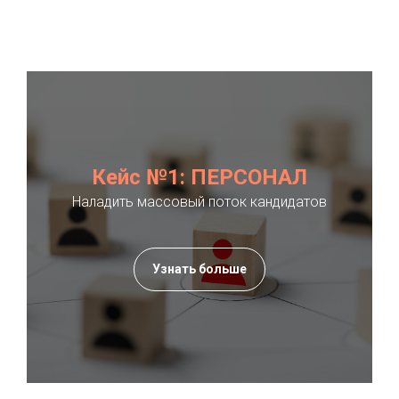
Кейс №1: ПЕРСОНАЛ
Наладить массовый поток кандидатов
Узнать больше