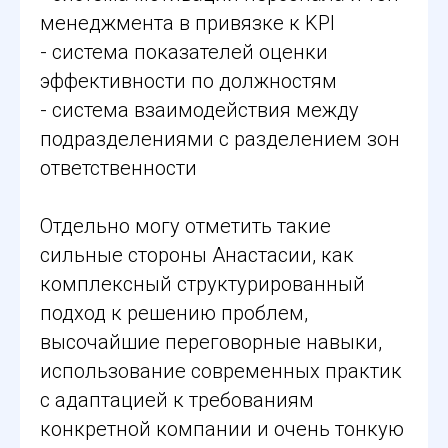
менеджмента в привязке к KPI
- система показателей оценки
эффективности по должностям
- система взаимодействия между
подразделениями с разделением зон
ответственности
Отдельно могу отметить такие
сильные стороны Анастасии, как
комплексный структурированный
подход к решению проблем,
высочайшие переговорные навыки,
использование современных практик
с адаптацией к требованиям
конкретной компании и очень тонкую