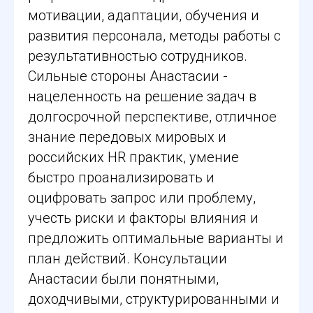
мотивации, адаптации, обучения и
развития персонала, методы работы с
результативностью сотрудников.
Сильные стороны Анастасии -
нацеленность на решение задач в
долгосрочной перспективе, отличное
знание передовых мировых и
российских HR практик, умение
быстро проанализировать и
оцифровать запрос или проблему,
учесть риски и факторы влияния и
предложить оптимальные варианты и
план действий. Консультации
Анастасии были понятными,
доходчивыми, структурированными и