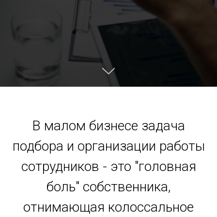
В малом бизнесе задача
подбора и организации работы
сотрудников - это "головная
боль" собственника,
отнимающая колоссальное