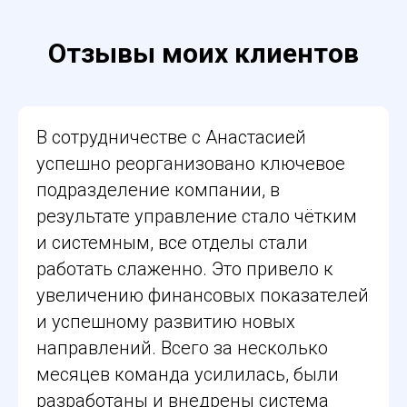
Отзывы моих клиентов
В сотрудничестве с Анастасией
успешно реорганизовано ключевое
подразделение компании, в
результате управление стало чётким
и системным, все отделы стали
работать слаженно. Это привело к
увеличению финансовых показателей
и успешному развитию новых
направлений. Всего за несколько
месяцев команда усилилась, были
разработаны и внедрены система