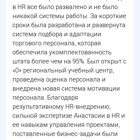
в HR все было развалено и не было
никакой системы работы. За короткие
сроки была разработана и развернута
система подбора и адаптации
торгового персонала, которая
обеспечила укомплектованность
штата более чем на 95%. Был открыт с
«0» региональный учебный центр,
проведена оценка персонала и
внедрена новая система мотивации
персонала. Благодаря
результативному HR-внедрению,
сильной экспертизе Анастасии в HR и
ее навыкам управления проектами,
поставленные бизнес-задачи были