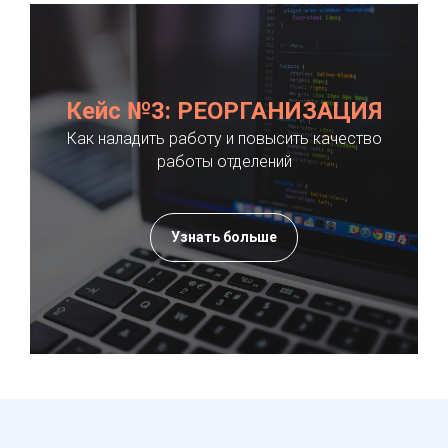
Кейс №3: РЕОРГАНИЗАЦИЯ
Как наладить работу и повысить качество
работы отделений
Узнать больше