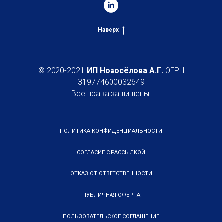
Наверх
© 2020-2021
ИП Новосёлова А.Г.
ОГРН
319774600032649
Все права защищены.
ПОЛИТИКА КОНФИДЕНЦИАЛЬНОСТИ
СОГЛАСИЕ С РАССЫЛКОЙ
ОТКАЗ ОТ ОТВЕТСТВЕННОСТИ
ПУБЛИЧНАЯ ОФЕРТА
ПОЛЬЗОВАТЕЛЬСКОЕ СОГЛАШЕНИЕ