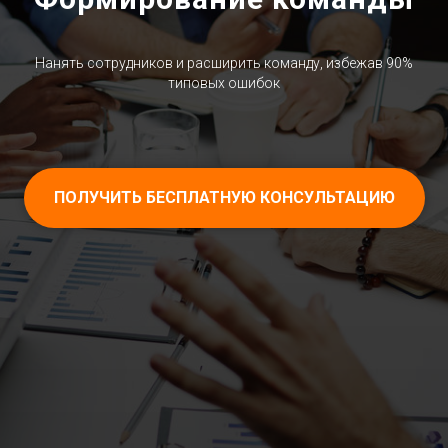
Нанять сотрудников и расширить команду, избежав 90%
типовых ошибок
ПОЛУЧИТЬ БЕСПЛАТНУЮ КОНСУЛЬТАЦИЮ