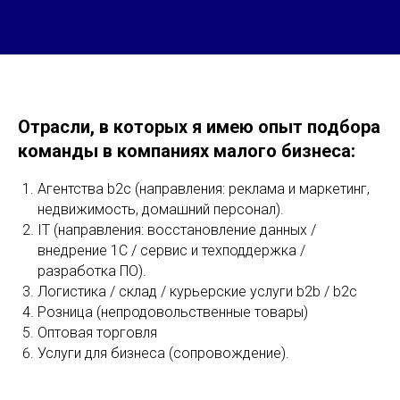
Отрасли, в которых я имею опыт подбора
команды в компаниях малого бизнеса:
Агентства b2c (направления: реклама и маркетинг,
недвижимость, домашний персонал).
IT (направления: восстановление данных /
внедрение 1С / сервис и техподдержка /
разработка ПО).
Логистика / склад / курьерские услуги b2b / b2c
Розница (непродовольственные товары)
Оптовая торговля
Услуги для бизнеса (сопровождение).