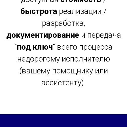
быстрота
реализации /
разработка,
документирование
и передача
"
под ключ
" всего процесса
недорогому исполнителю
(вашему помощнику или
ассистенту).