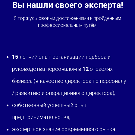
Вы нашли своего эксперта!
Я горжусь своими достижениями и пройденным
профессиональным путём:
15
-летний опыт организации подбора и
руководства персоналом в
12
отраслях
бизнеса (в качестве директора по персоналу
/ развитию и операционного директора);
собственный успешный опыт
предпринимательства
;
экспертное знание современного рынка