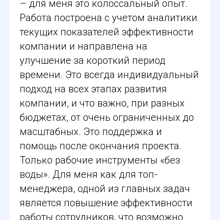
– для меня это колоссальный опыт.
Работа построена с учетом аналитики
текущих показателей эффективности
компании и направлена на
улучшение за короткий период
времени. Это всегда индивидуальный
подход на всех этапах развития
компании, и что важно, при разных
бюджетах, от очень ограниченных до
масштабных. Это поддержка и
помощь после окончания проекта.
Только рабочие инструменты «без
воды». Для меня как для топ-
менеджера, одной из главных задач
является повышение эффективности
работы сотрудников, что возможно