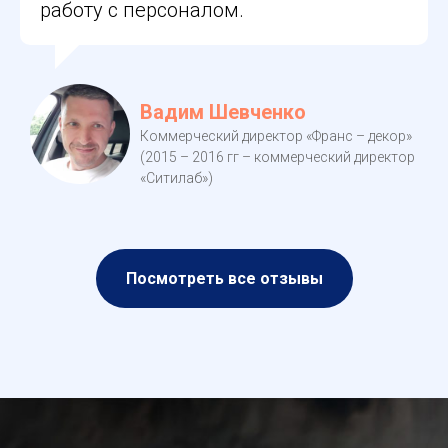
работу с персоналом.
Вадим Шевченко
Коммерческий директор «Франс – декор»
(2015 – 2016 гг – коммерческий директор
«Ситилаб»)
Посмотреть все отзывы