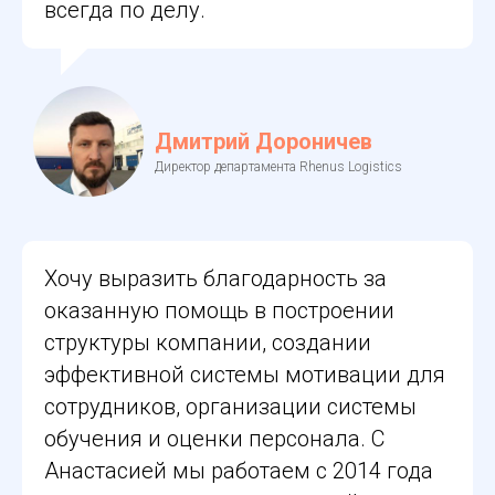
всегда по делу.
Дмитрий Дороничев
Директор департамента Rhenus Logistics
Хочу выразить благодарность за
оказанную помощь в построении
структуры компании, создании
эффективной системы мотивации для
сотрудников, организации системы
обучения и оценки персонала. С
Анастасией мы работаем с 2014 года