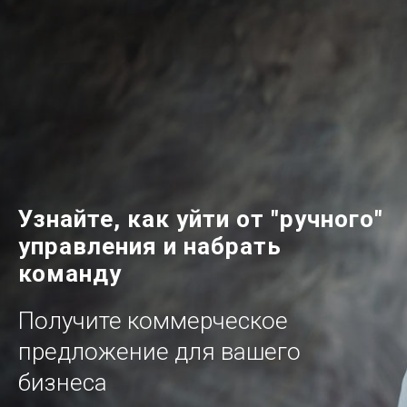
Узнайте, как уйти от "ручного"
управления и набрать
команду
Получите коммерческое
предложение для вашего
бизнеса