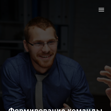
Формирование команды