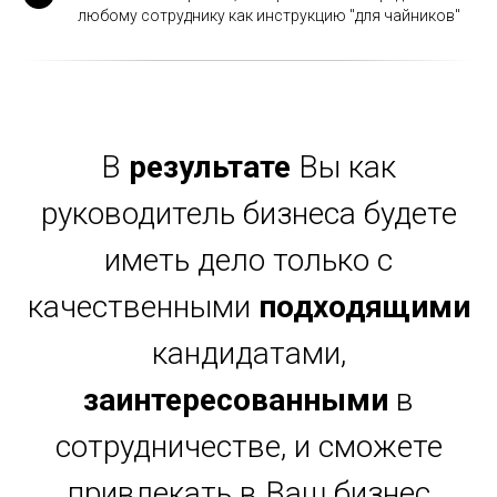
любому сотруднику как инструкцию "для чайников"
В
результате
Вы как
руководитель бизнеса будете
иметь дело только с
качественными
подходящими
кандидатами,
заинтересованными
в
сотрудничестве, и сможете
привлекать в Ваш бизнес