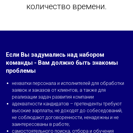
количество времени.
Если Вы задумались над набором
команды - Вам должно быть знакомы
проблемы
нехватки персонала и исполнителей для обработки
заявок и заказов от клиентов, а также для
реализации задач развития компании
адекватности кандидатов – претенденты требуют
высокие зарплаты, не доходят до собеседований,
не соблюдают договоренности, ненадежны и не
заинтересованы в работе;
самостоятельного поиска, отбора и обучения