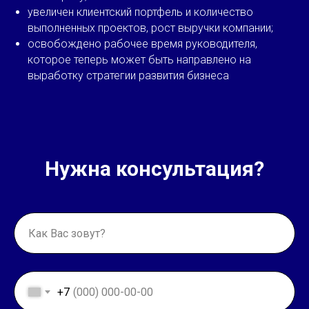
увеличен клиентский портфель и количество
выполненных проектов, рост выручки компании;
освобождено рабочее время руководителя,
которое теперь может быть направлено на
выработку стратегии развития бизнеса
Нужна консультация?
+7