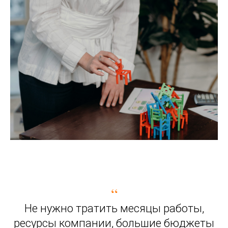
“
Не нужно тратить месяцы работы,
ресурсы компании, большие бюджеты