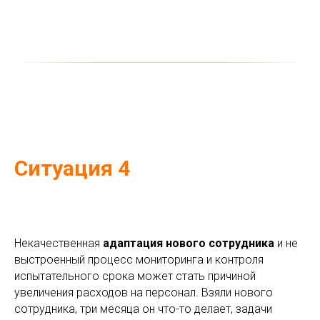
Ситуация 4
Некачественная
адаптация нового сотрудника
и не
выстроенный процесс мониторинга и контроля
испытательного срока может стать причиной
увеличения расходов на персонал. Взяли нового
сотрудника, три месяца он что-то делает, задачи