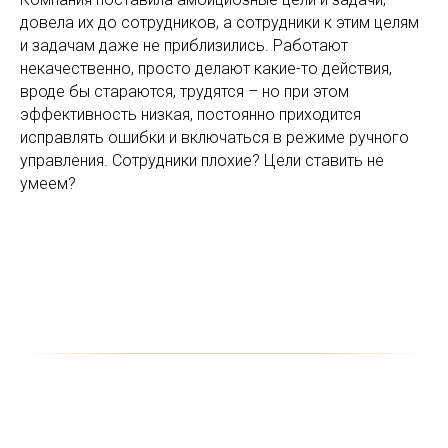
довела их до сотрудников, а сотрудники к этим целям
и задачам даже не приблизились. Работают
некачественно, просто делают какие-то действия,
вроде бы стараются, трудятся – но при этом
эффективность низкая, постоянно приходится
исправлять ошибки и включаться в режиме ручного
управления. Сотрудники плохие? Цели ставить не
умеем?