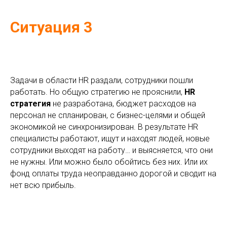
Ситуация 3
Задачи в области HR раздали, сотрудники пошли
работать. Но общую стратегию не прояснили,
HR
стратегия
не разработана, бюджет расходов на
персонал не спланирован, с бизнес-целями и общей
экономикой не синхронизирован. В результате HR
специалисты работают, ищут и находят людей, новые
сотрудники выходят на работу… и выясняется, что они
не нужны. Или можно было обойтись без них. Или их
фонд оплаты труда неоправданно дорогой и сводит на
нет всю прибыль.