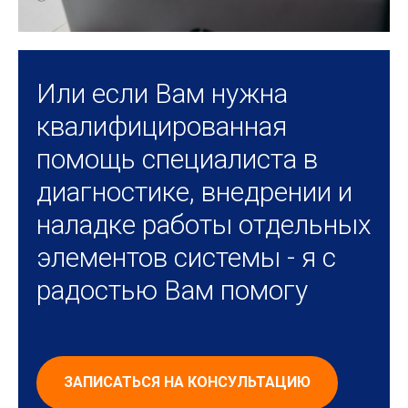
Или если Вам нужна
квалифицированная
помощь специалиста в
диагностике, внедрении и
наладке работы отдельных
элементов системы - я с
радостью Вам помогу
ЗАПИСАТЬСЯ НА КОНСУЛЬТАЦИЮ