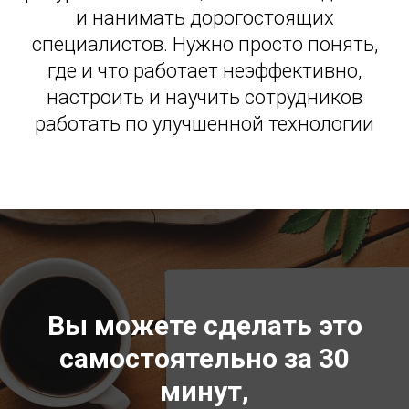
и нанимать дорогостоящих
специалистов. Нужно просто понять,
где и что работает неэффективно,
настроить и научить сотрудников
работать по улучшенной технологии
Вы можете сделать это
самостоятельно за 30
минут,