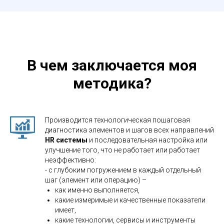
В чем заключается моя
методика?
Производится технологическая пошаговая
диагностика элементов и шагов всех направлений
HR системы
и последовательная настройка или
улучшение того, что не работает или работает
неэффективно:
- с глубоким погружением в каждый отдельный
шаг (элемент или операцию) –
как именно выполняется,
какие измеримые и качественные показатели
имеет,
какие технологии, сервисы и инструменты