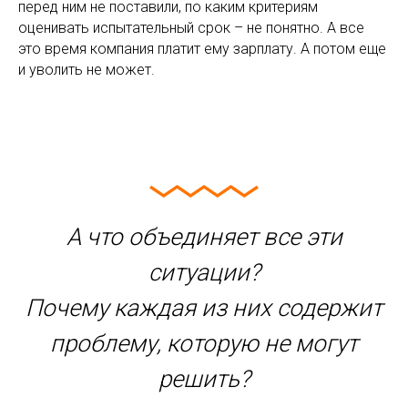
перед ним не поставили, по каким критериям
оценивать испытательный срок – не понятно. А все
это время компания платит ему зарплату. А потом еще
и уволить не может.
А что объединяет все эти
ситуации?
Почему каждая из них содержит
проблему, которую не могут
решить?