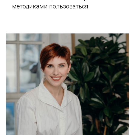
методиками пользоваться.