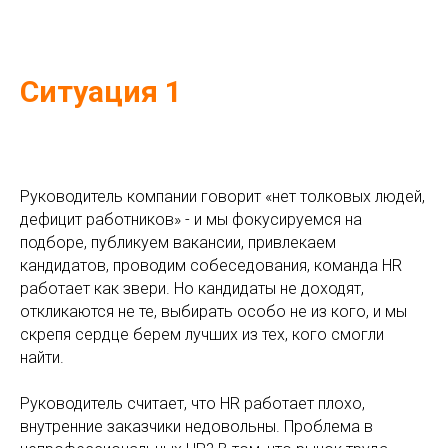
Ситуация 1
Руководитель компании говорит «нет толковых людей,
дефицит работников» - и мы фокусируемся на
подборе, публикуем вакансии, привлекаем
кандидатов, проводим собеседования, команда HR
работает как звери. Но кандидаты не доходят,
откликаются не те, выбирать особо не из кого, и мы
скрепя сердце берем лучших из тех, кого смогли
найти.
Руководитель считает, что HR работает плохо,
внутренние заказчики недовольны. Проблема в