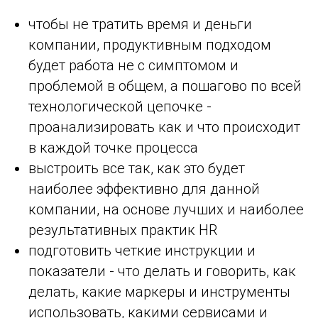
чтобы не тратить время и деньги
компании, продуктивным подходом
будет работа не с симптомом и
проблемой в общем, а пошагово по всей
технологической цепочке -
проанализировать как и что происходит
в каждой точке процесса
выстроить все так, как это будет
наиболее эффективно для данной
компании, на основе лучших и наиболее
результативных практик HR
подготовить четкие инструкции и
показатели - что делать и говорить, как
делать, какие маркеры и инструменты
использовать, какими сервисами и