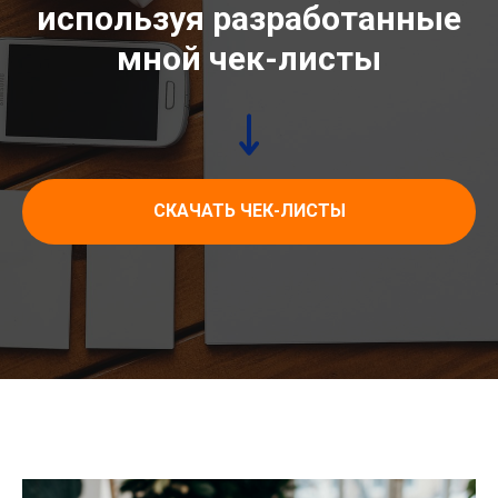
используя разработанные
мной чек-листы
СКАЧАТЬ ЧЕК-ЛИСТЫ