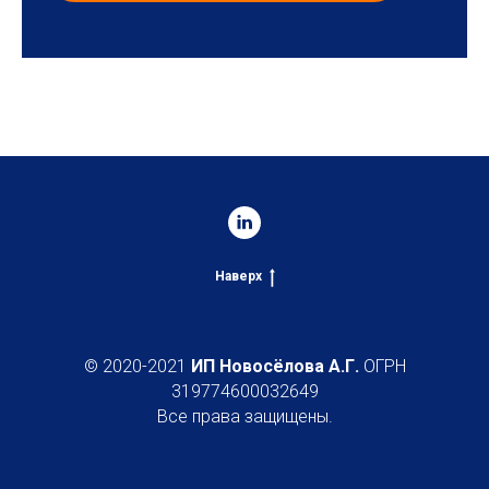
Наверх
© 2020-2021
ИП Новосёлова А.Г.
ОГРН
319774600032649
Все права защищены.