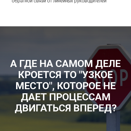
обратной связи от линейных руководителей
А ГДЕ НА САМОМ ДЕЛЕ
КРОЕТСЯ ТО "УЗКОЕ
МЕСТО", КОТОРОЕ НЕ
ДАЕТ ПРОЦЕССАМ
ДВИГАТЬСЯ ВПЕРЕД?