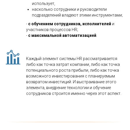
использует,
насколько сотрудники и руководители
подразделений владеют этими инструментами;
-
с
обучением сотрудников, исполнителей
и
участников процессов HR;
-
с максимальной автоматизацией
.
Каждый элемент системы HR рассматривается
либо как точка затрат компании, либо как точка
потенциального роста прибыли, либо как точка
возможного инвестирования с планируемым
возвратом инвестиций. И выстраивание этого
элемента, внедрение технологии и обучение
сотрудников строится именно через этот аспект.