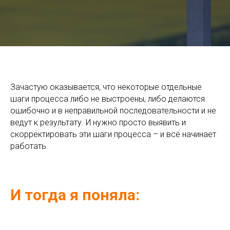
Зачастую оказывается, что некоторые отдельные
шаги процесса либо не выстроены, либо делаются
ошибочно и в неправильной последовательности и не
ведут к результату. И нужно просто выявить и
скорректировать эти шаги процесса – и всё начинает
работать.
И тогда я поняла: