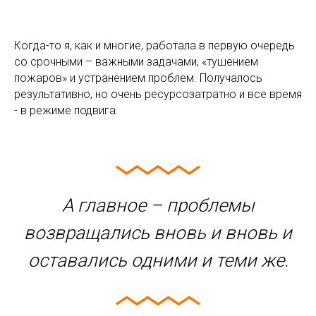
Когда-то я, как и многие, работала в первую очередь
со срочными – важными задачами, «тушением
пожаров» и устранением проблем. Получалось
результативно, но очень ресурсозатратно и все время
- в режиме подвига.
А главное – проблемы
возвращались вновь и вновь и
оставались одними и теми же.