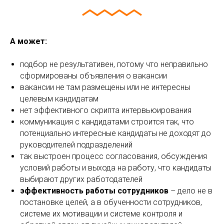
А может:
подбор не результативен, потому что неправильно
сформированы объявления о вакансии
вакансии не там размещены или не интересны
целевым кандидатам
нет эффективного скрипта интервьюирования
коммуникация с кандидатами строится так, что
потенциально интересные кандидаты не доходят до
руководителей подразделений
так выстроен процесс согласования, обсуждения
условий работы и выхода на работу, что кандидаты
выбирают других работодателей
эффективность работы сотрудников
– дело не в
постановке целей, а в обученности сотрудников,
системе их мотивации и системе контроля и